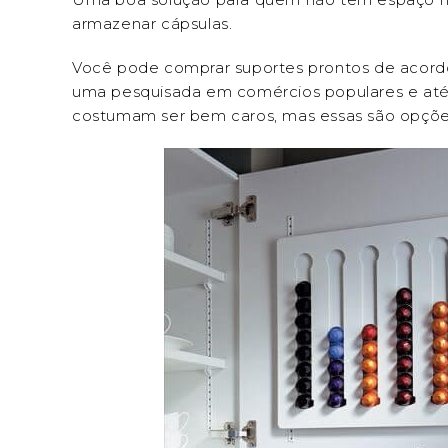
armazenar cápsulas.
Você pode comprar suportes prontos de acord
uma pesquisada em comércios populares e até e
costumam ser bem caros, mas essas são opçõe