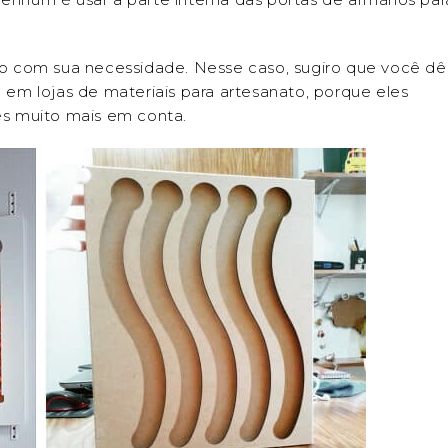
o com sua necessidade. Nesse caso, sugiro que você dê
m lojas de materiais para artesanato, porque eles
s muito mais em conta.