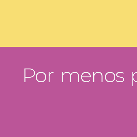
Por menos 