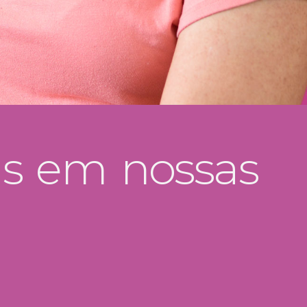
s em nossas