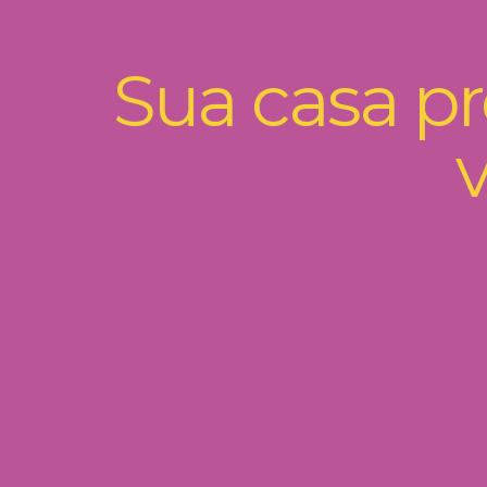
Sua casa pr