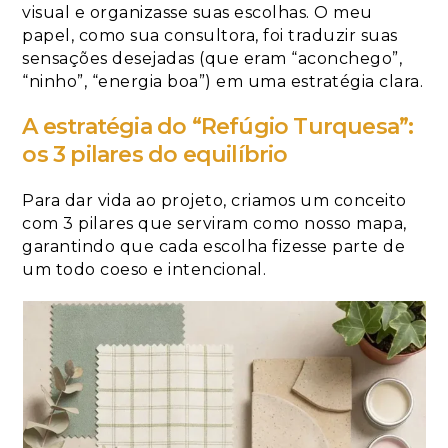
visual e organizasse suas escolhas. O meu
papel, como sua consultora, foi traduzir suas
sensações desejadas (que eram “aconchego”,
“ninho”, “energia boa”) em uma estratégia clara.
A estratégia do “Refúgio Turquesa”:
os 3 pilares do equilíbrio
Para dar vida ao projeto, criamos um conceito
com 3 pilares que serviram como nosso mapa,
garantindo que cada escolha fizesse parte de
um todo coeso e intencional.