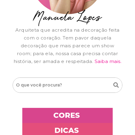
Arquiteta que acredita na decoração feita
com o coração. Tem pavor daquela
decoração que mais parece um show
room; para ela, nossa casa precisa contar
história, ser amada e respeitada.
Saiba mais.