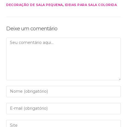
DECORAÇÃO DE SALA PEQUENA
,
IDEIAS PARA SALA COLORIDA
Deixe um comentário