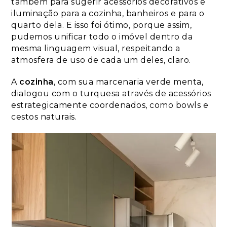
também para sugerir acessórios decorativos e
iluminação para a cozinha, banheiros e para o
quarto dela. E isso foi ótimo, porque assim,
pudemos unificar todo o imóvel dentro da
mesma linguagem visual, respeitando a
atmosfera de uso de cada um deles, claro.
A
cozinha
, com sua marcenaria verde menta,
dialogou com o turquesa através de acessórios
estrategicamente coordenados, como bowls e
cestos naturais.