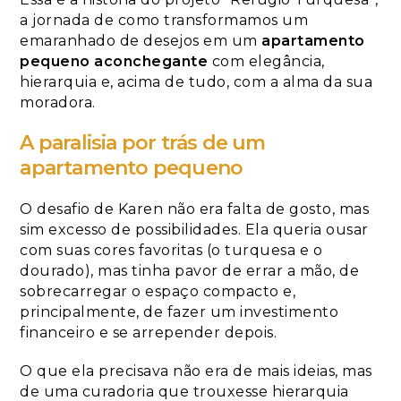
a jornada de como transformamos um
emaranhado de desejos em um
apartamento
pequeno aconchegante
com elegância,
hierarquia e, acima de tudo, com a alma da sua
moradora.
A paralisia por trás de um
apartamento pequeno
O desafio de Karen não era falta de gosto, mas
sim excesso de possibilidades. Ela queria ousar
com suas cores favoritas (o turquesa e o
dourado), mas tinha pavor de errar a mão, de
sobrecarregar o espaço compacto e,
principalmente, de fazer um investimento
financeiro e se arrepender depois.
O que ela precisava não era de mais ideias, mas
de uma curadoria que trouxesse hierarquia