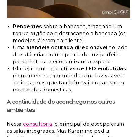
Pendentes
sobre a bancada, trazendo um
toque orgânico e destacando a bancada (os
modelos já eram da cliente).
Uma
arandela dourada direcionável
ao lado
do sofá, criando um ponto de luz perfeito
para a leitura e economizando espaço.
Planejamento para
fitas de LED embutidas
na marcenaria, garantindo uma luz suave e
indireta, mas que também vai ajudar Karen
nas tarefas domésticas.
A continuidade do aconchego nos outros
ambientes
Nessa
consultoria
, o principal do escopo eram
as salas integradas. Mas Karen me pediu