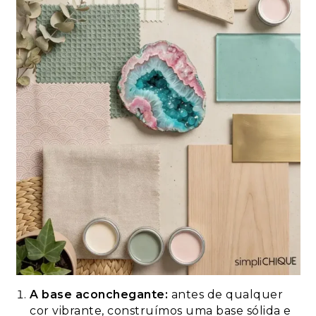
A base aconchegante:
antes de qualquer
cor vibrante, construímos uma base sólida e