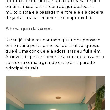
próxima ao sofá. Incluir uma luminária de piso
ou uma mesa lateral com abajur deslocaria
muito o sofá e a passagem entre ele e a cadeira
de jantar ficaria seriamente comprometida.
A hierarquia das cores
Karen já tinha me contado que tinha pensado
em pintar a porta principal de azul turquesa,
que é uma cor que ela adora. Mas eu fui além.
Ao invés de pintar somente a porta, eu assumi o
turquesa como a grande estrela na parede
principal da sala.