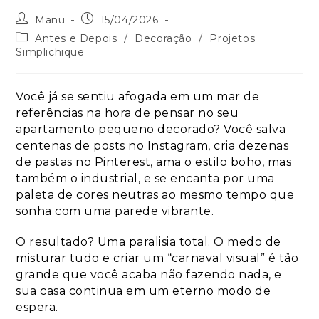
Manu
15/04/2026
Antes e Depois
/
Decoração
/
Projetos
Simplichique
Você já se sentiu afogada em um mar de
referências na hora de pensar no seu
apartamento pequeno decorado? Você salva
centenas de posts no Instagram, cria dezenas
de pastas no Pinterest, ama o estilo boho, mas
também o industrial, e se encanta por uma
paleta de cores neutras ao mesmo tempo que
sonha com uma parede vibrante.
O resultado? Uma paralisia total. O medo de
misturar tudo e criar um “carnaval visual” é tão
grande que você acaba não fazendo nada, e
sua casa continua em um eterno modo de
espera.