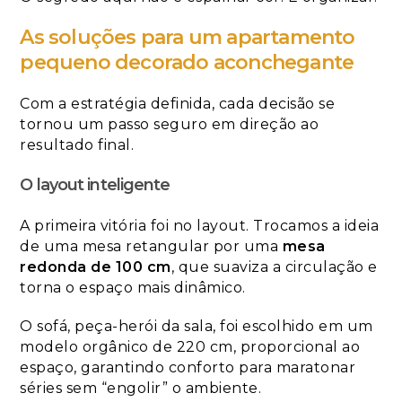
As soluções para um apartamento
pequeno decorado aconchegante
Com a estratégia definida, cada decisão se
tornou um passo seguro em direção ao
resultado final.
O layout inteligente
A primeira vitória foi no layout. Trocamos a ideia
de uma mesa retangular por uma
mesa
redonda de 100 cm
, que suaviza a circulação e
torna o espaço mais dinâmico.
O sofá, peça-herói da sala, foi escolhido em um
modelo orgânico de 220 cm, proporcional ao
espaço, garantindo conforto para maratonar
séries sem “engolir” o ambiente.