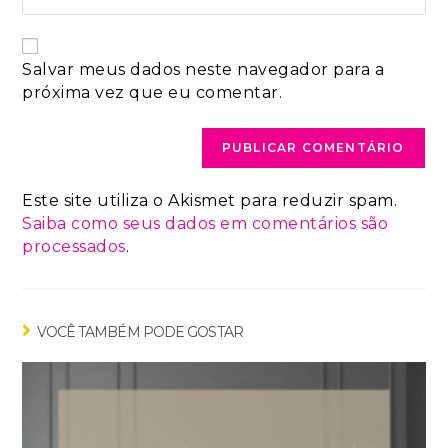
Salvar meus dados neste navegador para a
próxima vez que eu comentar.
Este site utiliza o Akismet para reduzir spam.
Saiba como seus dados em comentários são
processados
.
VOCÊ TAMBÉM PODE GOSTAR