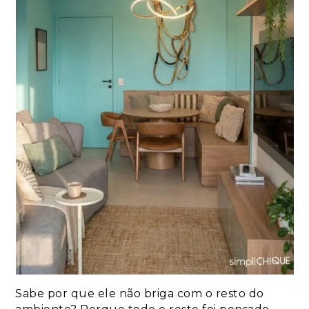
Sabe por que ele não briga com o resto do