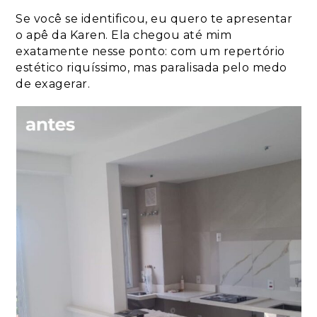
Se você se identificou, eu quero te apresentar
o apê da Karen. Ela chegou até mim
exatamente nesse ponto: com um repertório
estético riquíssimo, mas paralisada pelo medo
de exagerar.