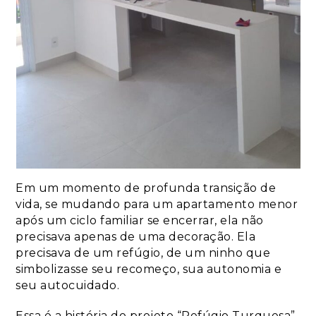
Em um momento de profunda transição de
vida, se mudando para um apartamento menor
após um ciclo familiar se encerrar, ela não
precisava apenas de uma decoração. Ela
precisava de um refúgio, de um ninho que
simbolizasse seu recomeço, sua autonomia e
seu autocuidado.
Essa é a história do projeto “Refúgio Turquesa”,