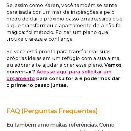
Se, assim como Karen, você também se sente
paralisada por um mar de inspirações e pelo
medo de dar o próximo passo errado, saiba que
o que transformou o apartamento dela não foi
mágica: foi método. Foi ter um plano que
trouxe clareza e confiança.
Se você está pronta para transformar suas
próprias ideias em um refúgio com a sua alma,
eu adoraria te ajudar a criar esse plano.
Vamos
conversar?
Acesse aqui para solicitar um
orçamento
para consultoria e podermos dar
o primeiro passo juntas.
FAQ (Perguntas Frequentes)
Eu também amo muitas referências. Como