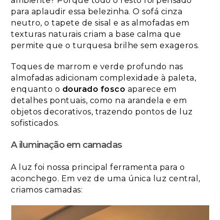
ambiente? Porque todo o resto foi pensado
para aplaudir essa belezinha. O sofá cinza
neutro, o tapete de sisal e as almofadas em
texturas naturais criam a base calma que
permite que o turquesa brilhe sem exageros.
Toques de marrom e verde profundo nas
almofadas adicionam complexidade à paleta,
enquanto o
dourado fosco
aparece em
detalhes pontuais, como na arandela e em
objetos decorativos, trazendo pontos de luz
sofisticados.
A iluminação em camadas
A luz foi nossa principal ferramenta para o
aconchego. Em vez de uma única luz central,
criamos camadas: