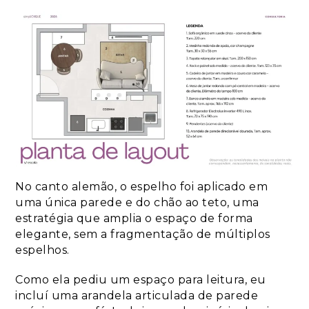
No canto alemão, o espelho foi aplicado em
uma única parede e do chão ao teto, uma
estratégia que amplia o espaço de forma
elegante, sem a fragmentação de múltiplos
espelhos.
Como ela pediu um espaço para leitura, eu
incluí uma arandela articulada de parede