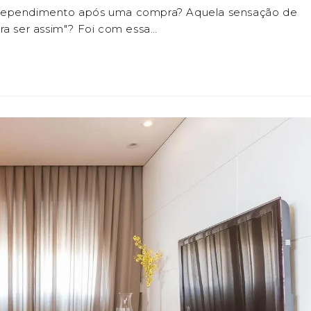
rrependimento após uma compra? Aquela sensação de
ra ser assim"? Foi com essa…