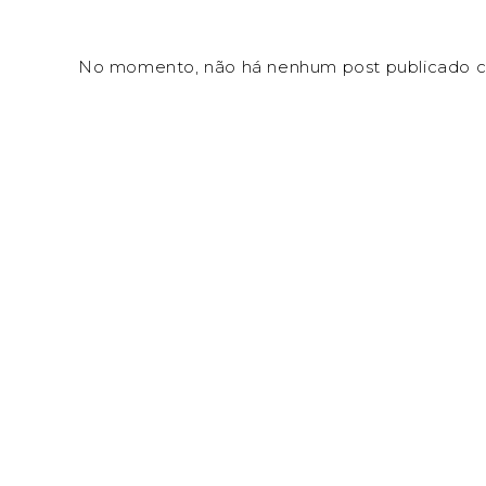
No momento, não há nenhum post publicado c