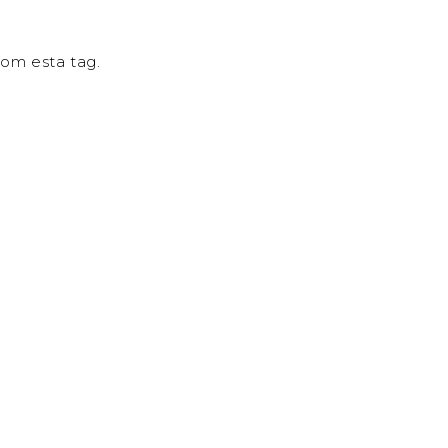
om esta tag.