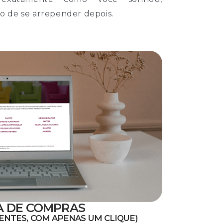
 de se arrepender depois.
A DE COMPRAS
ENTES, COM APENAS UM CLIQUE)