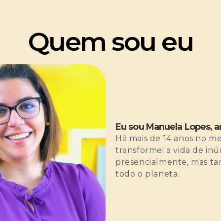
Quem sou eu
Eu sou Manuela Lopes, a
Há mais de 14 anos no me
transformei a vida de in
presencialmente, mas t
todo o planeta.