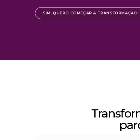
SIM, QUERO COMEÇAR A TRANSFORMAÇÃO!
Transfor
par