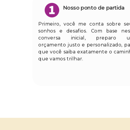
Nosso ponto de partida
Primeiro, você me conta sobre se
sonhos e desafios. Com base nes
conversa inicial, preparo 
orçamento justo e personalizado, pa
que você saiba exatamente o camin
que vamos trilhar.