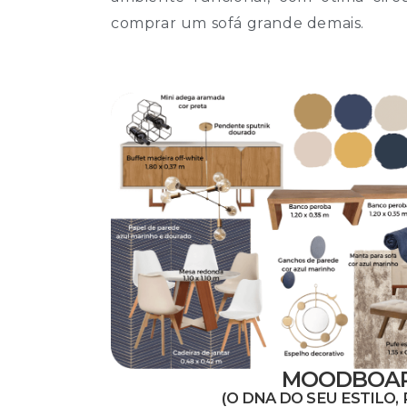
comprar um sofá grande demais.
MOODBOA
(O DNA DO SEU ESTILO,