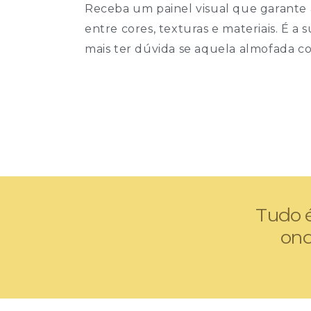
Receba um painel visual que garante 
entre cores, texturas e materiais. É a
mais ter dúvida se aquela almofada c
Tudo é
ond