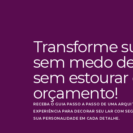
Transforme s
sem medo de 
sem estourar
orçamento!
RECEBA O GUIA PASSO A PASSO DE UMA ARQUI
EXPERIÊNCIA PARA DECORAR SEU LAR COM SEG
SUA PERSONALIDADE EM CADA DETALHE.