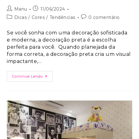
Manu
11/06/2024
Dicas
/
Cores
/
Tendências
0 comentário
Se você sonha com uma decoração sofisticada
e moderna, a decoração preta é a escolha
perfeita para você. Quando planejada da
forma correta, a decoração preta cria um visual
impactante,…
Continue Lendo