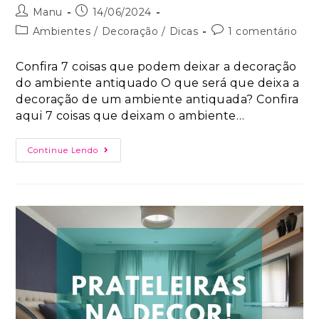
Manu
14/06/2024
Ambientes
/
Decoração
/
Dicas
1 comentário
Confira 7 coisas que podem deixar a decoração
do ambiente antiquado O que será que deixa a
decoração de um ambiente antiquada? Confira
aqui 7 coisas que deixam o ambiente…
Continue Lendo