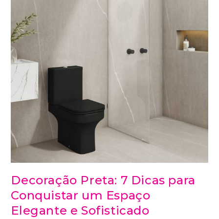
Decoração Preta: 7 Dicas para
Conquistar um Espaço
Elegante e Sofisticado