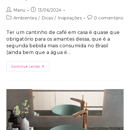
Manu
13/06/2024
Ambientes
/
Dicas
/
Inspirações
0 comentário
Ter um cantinho de café em casa é quase que
obrigatório para os amantes dessa, que é a
segunda bebida mais consumida no Brasil
(ainda bem que a água é…
Continue Lendo