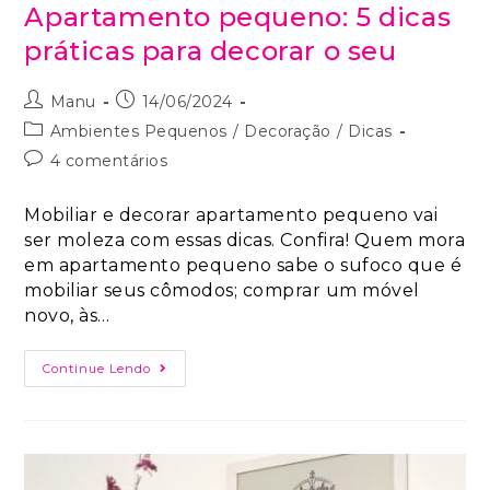
Apartamento pequeno: 5 dicas
práticas para decorar o seu
Manu
14/06/2024
Ambientes Pequenos
/
Decoração
/
Dicas
4 comentários
Mobiliar e decorar apartamento pequeno vai
ser moleza com essas dicas. Confira! Quem mora
em apartamento pequeno sabe o sufoco que é
mobiliar seus cômodos; comprar um móvel
novo, às…
Continue Lendo