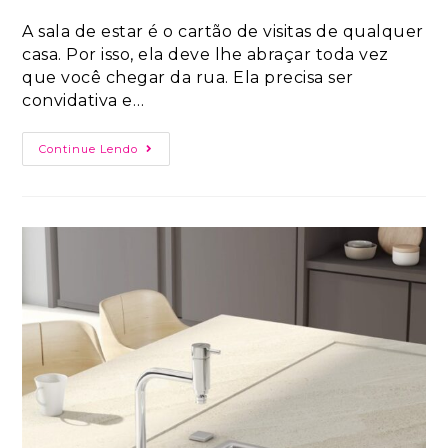
A sala de estar é o cartão de visitas de qualquer
casa. Por isso, ela deve lhe abraçar toda vez
que você chegar da rua. Ela precisa ser
convidativa e…
Continue Lendo