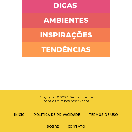
Copyright © 2024 Simplichique.
Todos os direitos reservados.
INÍCIO
POLÍTICA DE PRIVACIDADE
TERMOS DE USO
SOBRE
CONTATO