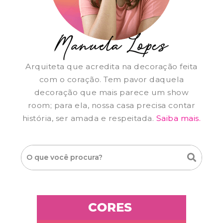
Arquiteta que acredita na decoração feita
com o coração. Tem pavor daquela
decoração que mais parece um show
room; para ela, nossa casa precisa contar
história, ser amada e respeitada.
Saiba mais.