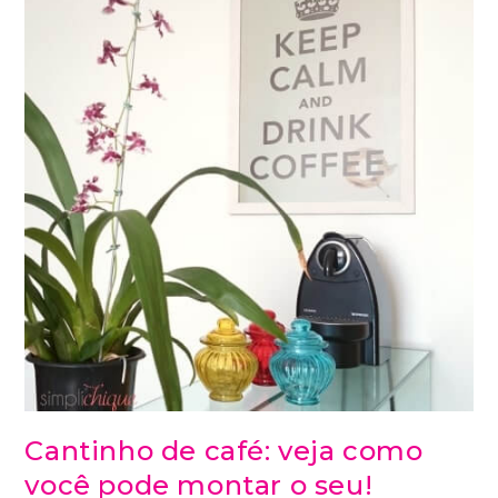
Cantinho de café: veja como
você pode montar o seu!