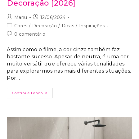
Decoração [2026]
Manu
12/06/2024
Cores
/
Decoração
/
Dicas
/
Inspirações
0 comentário
Assim como o filme, a cor cinza também faz
bastante sucesso. Apesar de neutra, é uma cor
muito versátil que oferece várias tonalidades
para explorarmos nas mais diferentes situações.
Por…
Continue Lendo