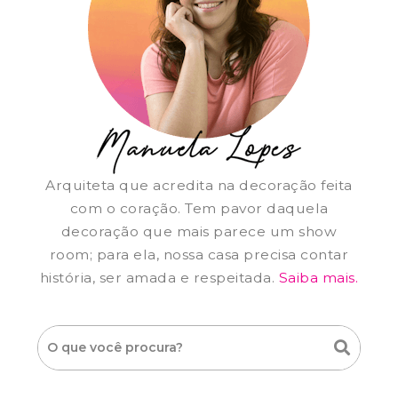
Arquiteta que acredita na decoração feita
com o coração. Tem pavor daquela
decoração que mais parece um show
room; para ela, nossa casa precisa contar
história, ser amada e respeitada.
Saiba mais.