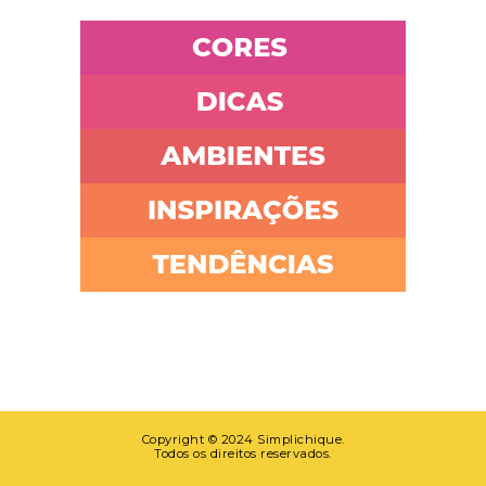
Copyright © 2024 Simplichique.
Todos os direitos reservados.