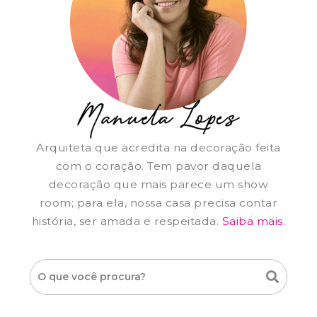
Arquiteta que acredita na decoração feita
com o coração. Tem pavor daquela
decoração que mais parece um show
room; para ela, nossa casa precisa contar
história, ser amada e respeitada.
Saiba mais.