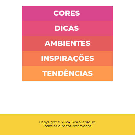
Copyright © 2024 Simplichique.
Todos os direitos reservados.