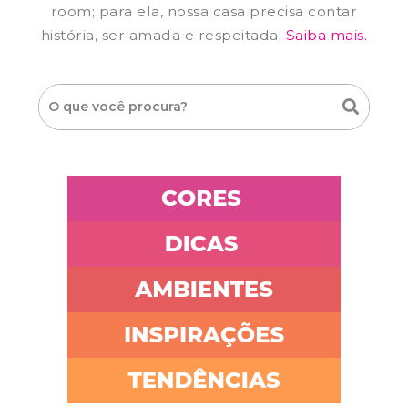
room; para ela, nossa casa precisa contar
história, ser amada e respeitada.
Saiba mais.