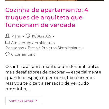
Cozinha de apartamento: 4
truques de arquiteta que
funcionam de verdade
Manu
17/06/2025
Ambientes
/
Ambientes
Pequenos
/
Dicas
/
Projetos Simplichique
0 comentário
Cozinha de apartamento é um dos ambientes
mais desafiadores de decorar — especialmente
quando o espaço é pequeno, tipo corredor.
Mas vou te dizer: a sensação de ver tudo
prontinho,…
Continue Lendo