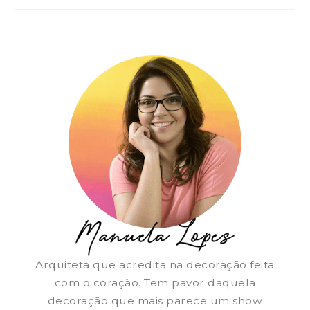
Arquiteta que acredita na decoração feita
com o coração. Tem pavor daquela
decoração que mais parece um show