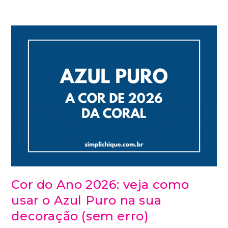
Cor do Ano 2026: veja como
usar o Azul Puro na sua
decoração (sem erro)