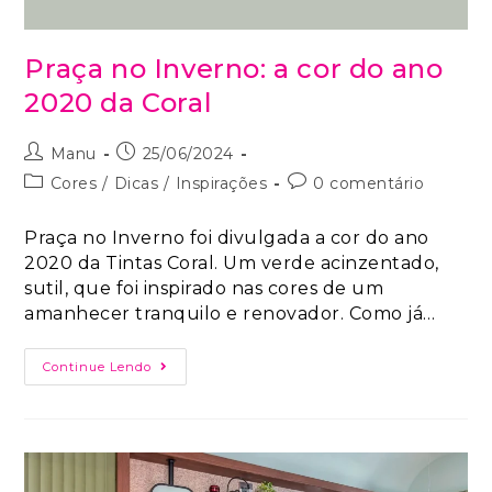
Praça no Inverno: a cor do ano
2020 da Coral
Manu
25/06/2024
Cores
/
Dicas
/
Inspirações
0 comentário
Praça no Inverno foi divulgada a cor do ano
2020 da Tintas Coral. Um verde acinzentado,
sutil, que foi inspirado nas cores de um
amanhecer tranquilo e renovador. Como já…
Continue Lendo