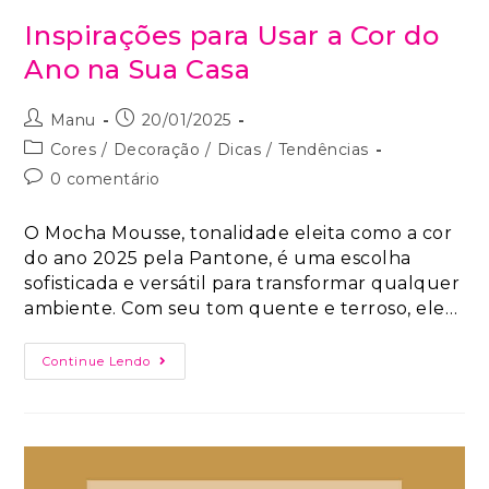
Inspirações para Usar a Cor do
Ano na Sua Casa
Manu
20/01/2025
Cores
/
Decoração
/
Dicas
/
Tendências
0 comentário
O Mocha Mousse, tonalidade eleita como a cor
do ano 2025 pela Pantone, é uma escolha
sofisticada e versátil para transformar qualquer
ambiente. Com seu tom quente e terroso, ele…
Continue Lendo