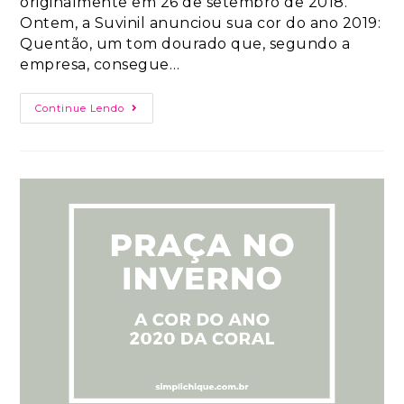
originalmente em 26 de setembro de 2018.
Ontem, a Suvinil anunciou sua cor do ano 2019:
Quentão, um tom dourado que, segundo a
empresa, consegue…
Continue Lendo