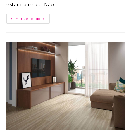
estar na moda. Não…
Continue Lendo