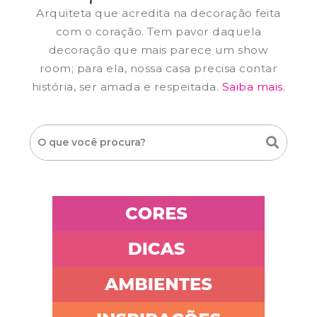
Arquiteta que acredita na decoração feita
com o coração. Tem pavor daquela
decoração que mais parece um show
room; para ela, nossa casa precisa contar
história, ser amada e respeitada.
Saiba mais.