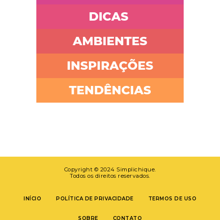
Copyright © 2024 Simplichique.
Todos os direitos reservados.
INÍCIO
POLÍTICA DE PRIVACIDADE
TERMOS DE USO
SOBRE
CONTATO