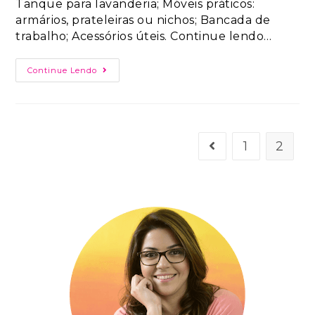
Tanque para lavanderia; Móveis práticos:
armários, prateleiras ou nichos; Bancada de
trabalho; Acessórios úteis. Continue lendo…
Continue Lendo
1
2