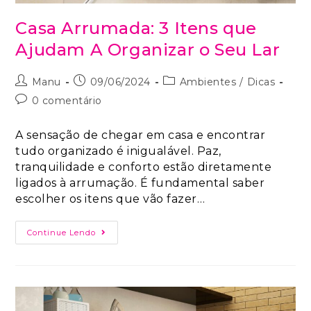
Casa Arrumada: 3 Itens que
Ajudam A Organizar o Seu Lar
Manu
09/06/2024
Ambientes
/
Dicas
0 comentário
A sensação de chegar em casa e encontrar
tudo organizado é inigualável. Paz,
tranquilidade e conforto estão diretamente
ligados à arrumação. É fundamental saber
escolher os itens que vão fazer…
Continue Lendo