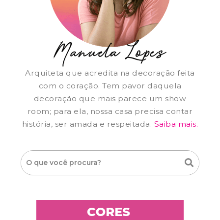
Arquiteta que acredita na decoração feita
com o coração. Tem pavor daquela
decoração que mais parece um show
room; para ela, nossa casa precisa contar
história, ser amada e respeitada.
Saiba mais.