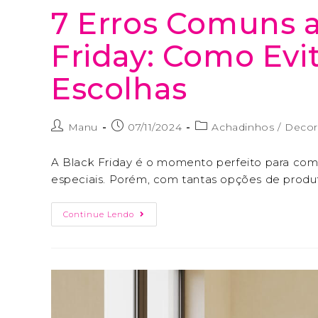
7 Erros Comuns 
Friday: Como Evit
Escolhas
Manu
07/11/2024
Achadinhos
/
Decor
A Black Friday é o momento perfeito para com
especiais. Porém, com tantas opções de produ
Continue Lendo