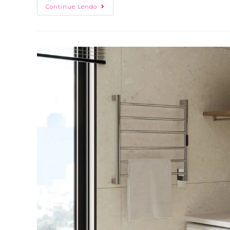
Continue Lendo