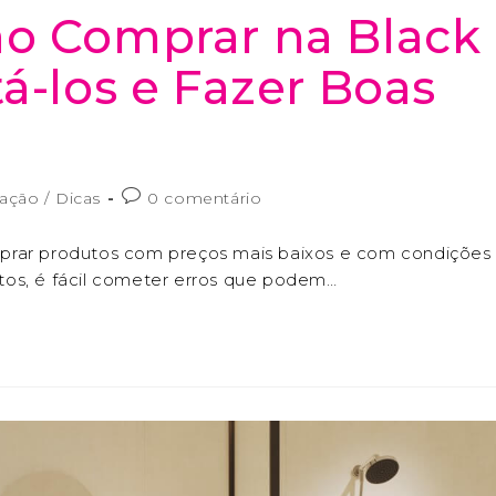
ao Comprar na Black
á-los e Fazer Boas
ação
/
Dicas
0 comentário
prar produtos com preços mais baixos e com condições
tos, é fácil cometer erros que podem…