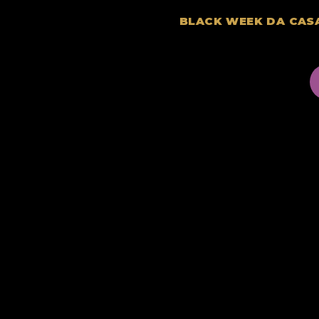
BLACK WEEK DA CAS